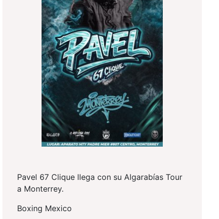
Pavel 67 Clique llega con su Algarabías Tour
a Monterrey.
Boxing Mexico