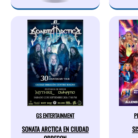
GS ENTERTAINMENT
P
SONATA ARCTICA EN CIUDAD
SI