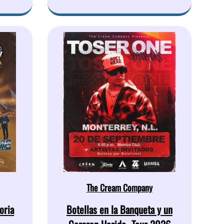
The Cream Company
oria
Botellas en la Banqueta y un