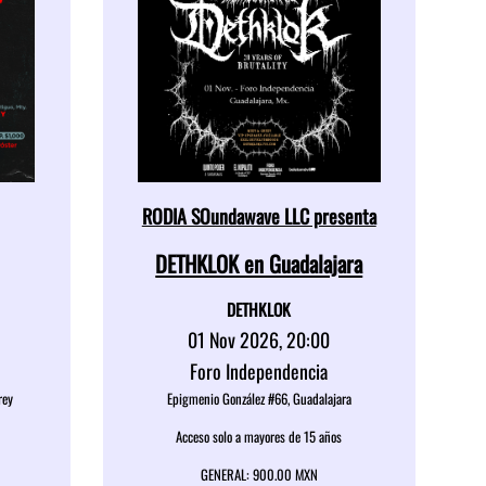
RODIA SOundawave LLC presenta
DETHKLOK en Guadalajara
DETHKLOK
01 Nov 2026, 20:00
Foro Independencia
rey
Epigmenio González #66, Guadalajara
Acceso solo a mayores de 15 años
GENERAL: 900.00 MXN