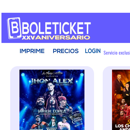
Servicio exclu