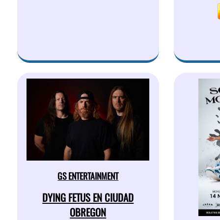
GS ENTERTAINMENT
DYING FETUS EN CIUDAD
OBREGON