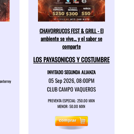
CHAVORRUCOS FEST & GRILL - El
ambiente se vive… y el sabor se
comparte
LOS PAYASONICOS Y COSTUMBRE
INVITADO SEGUNDA ALIANZA
05 Sep 2026, 08:00PM
onterrey
CLUB CAMPO VAQUEROS
PREVENTA ESPECIAL: 250.00 MXN
MENOR: 50.00 MXN