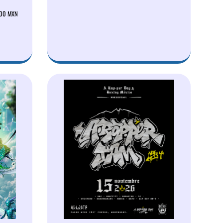
0.00 MXN