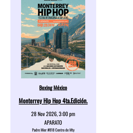
Boxing México
Monterrey Hip Hop 4ta.Edición.
28 Nov 2026, 3:00 pm
APARATO
Padre Mier #818 Centro de Mty