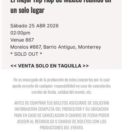
un solo lugar
Sábado 25 ABR 2026
02:00pm
Venue 867
Morelos #867, Barrio Antiguo, Monterrey
* SOLD OUT *
<< VENTA SOLO EN TAQUILLA >>
No es encargado de la producción de estos conciertos por lo cual
queda excento de cualquier resposabilidad en caso de cancelación,
cambio de fecha, calidad del evento, etc.
ANTES DE COMPRAR TUS BOLETOS ASEGURATE DE SOLICITAR
INFORMACION COMPLETA DEL PRODCUTOR Y SU UBICACION
PARA EN CASO DE CANCELACION O CAMBIO DE FECHA PODER
ACUDIR AL REEMBOLSO O CAMBIO DE BOLETOS CON LOS
PRODUCTORES DEL EVENTO.