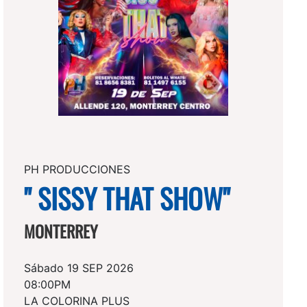
PH PRODUCCIONES
" SISSY THAT SHOW"
MONTERREY
Sábado 19 SEP 2026
08:00PM
LA COLORINA PLUS