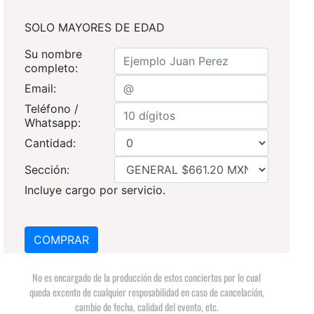
SOLO MAYORES DE EDAD
Su nombre
completo:
Email:
Teléfono /
Whatsapp:
Cantidad:
Sección:
Incluye cargo por servicio.
No es encargado de la producción de estos conciertos por lo cual
queda excento de cualquier resposabilidad en caso de cancelación,
cambio de fecha, calidad del evento, etc.