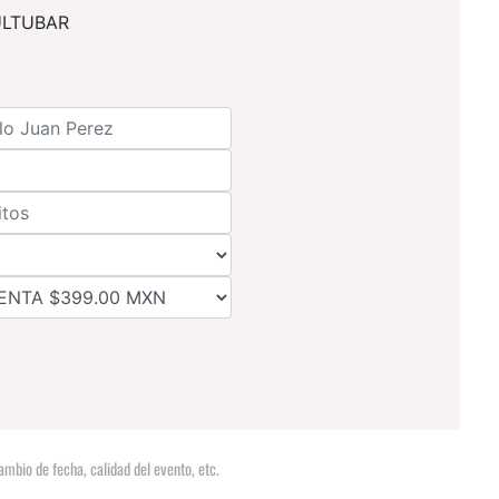
ULTUBAR
mbio de fecha, calidad del evento, etc.