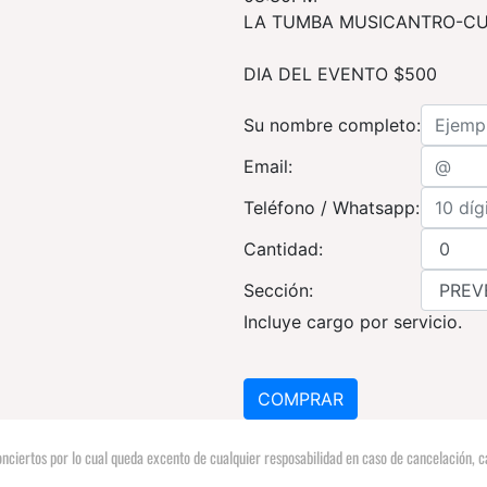
LA TUMBA MUSICANTRO-C
DIA DEL EVENTO $500
Su nombre completo:
Email:
Teléfono / Whatsapp:
Cantidad:
Sección:
Incluye cargo por servicio.
nciertos por lo cual queda excento de cualquier resposabilidad en caso de cancelación, ca