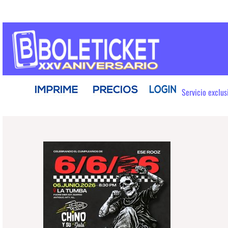
Servicio exclu