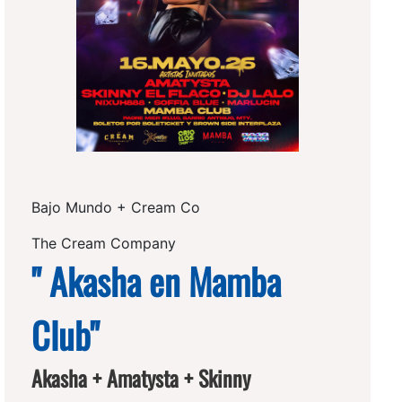
Bajo Mundo + Cream Co
The Cream Company
" Akasha en Mamba
Club"
Akasha + Amatysta + Skinny