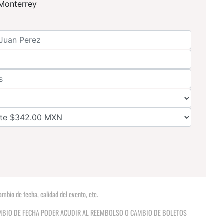
 Monterrey
mbio de fecha, calidad del evento, etc.
MBIO DE FECHA PODER ACUDIR AL REEMBOLSO O CAMBIO DE BOLETOS