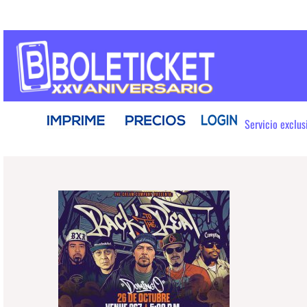
Servicio exclu