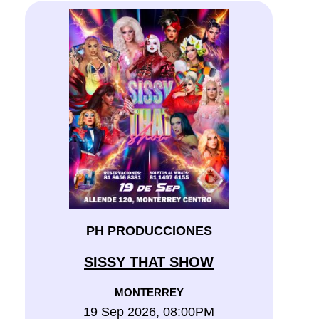
PH PRODUCCIONES
SISSY THAT SHOW
MONTERREY
19 Sep 2026, 08:00PM