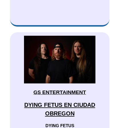
GS ENTERTAINMENT
DYING FETUS EN CIUDAD
OBREGON
DYING FETUS