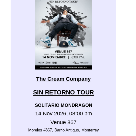
The Cream Company
SIN RETORNO TOUR
SOLITARIO MONDRAGON
14 Nov 2026, 08:00 pm
Venue 867
Morelos #867, Barrio Antiguo, Monterrey