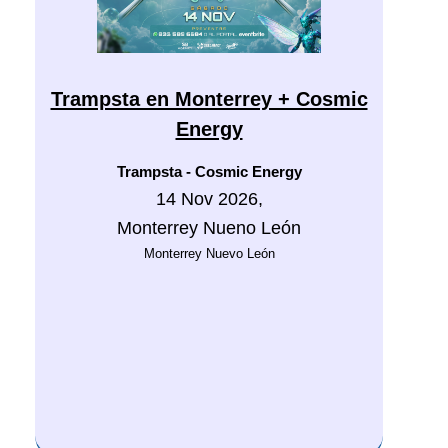
Trampsta en Monterrey + Cosmic
Energy
Trampsta - Cosmic Energy
14 Nov 2026,
Monterrey Nueno León
Monterrey Nuevo León