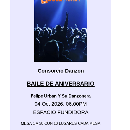
Consorcio Danzon
BAILE DE ANIVERSARIO
Felipe Urban Y Su Danzonera
04 Oct 2026, 06:00PM
ESPACIO FUNDIDORA
MESA 1 A 30 CON 10 LUGARES CADA MESA