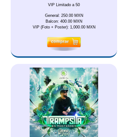
VIP Limitado a 50
General: 250.00 MXN
Balcon: 400.00 MXN
VIP (Foto + Poster): 1,000.00 MXN