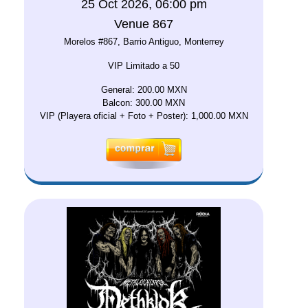
25 Oct 2026, 06:00 pm
Venue 867
Morelos #867, Barrio Antiguo, Monterrey
VIP Limitado a 50
General: 200.00 MXN
Balcon: 300.00 MXN
VIP (Playera oficial + Foto + Poster): 1,000.00 MXN