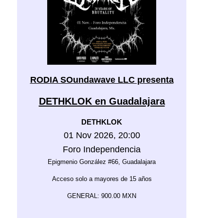
RODIA SOundawave LLC presenta
DETHKLOK en Guadalajara
DETHKLOK
01 Nov 2026, 20:00
Foro Independencia
Epigmenio González #66, Guadalajara
Acceso solo a mayores de 15 años
GENERAL: 900.00 MXN