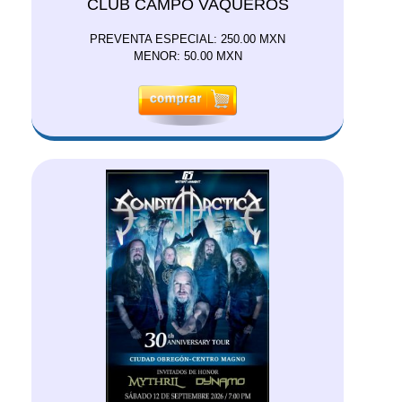
CLUB CAMPO VAQUEROS
PREVENTA ESPECIAL: 250.00 MXN
MENOR: 50.00 MXN