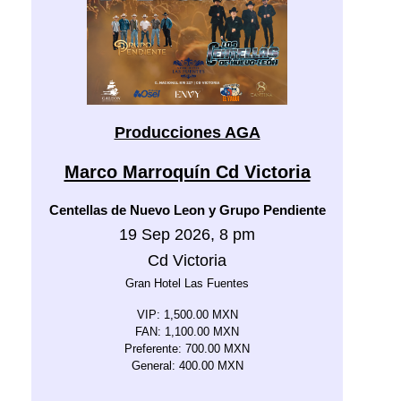
Producciones AGA
Marco Marroquín Cd Victoria
Centellas de Nuevo Leon y Grupo Pendiente
19 Sep 2026, 8 pm
Cd Victoria
Gran Hotel Las Fuentes
VIP: 1,500.00 MXN
FAN: 1,100.00 MXN
Preferente: 700.00 MXN
General: 400.00 MXN