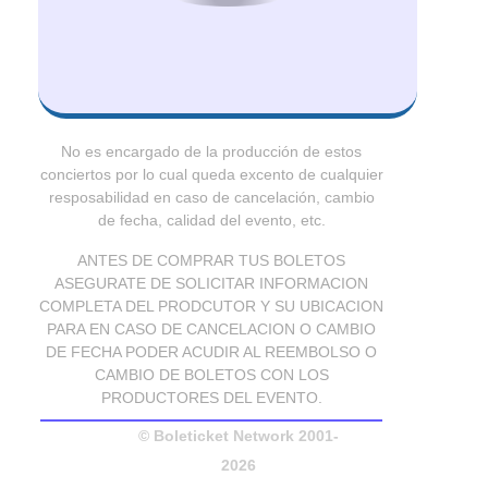
No es encargado de la producción de estos
conciertos por lo cual queda excento de cualquier
resposabilidad en caso de cancelación, cambio
de fecha, calidad del evento, etc.
ANTES DE COMPRAR TUS BOLETOS
ASEGURATE DE SOLICITAR INFORMACION
COMPLETA DEL PRODCUTOR Y SU UBICACION
PARA EN CASO DE CANCELACION O CAMBIO
DE FECHA PODER ACUDIR AL REEMBOLSO O
CAMBIO DE BOLETOS CON LOS
PRODUCTORES DEL EVENTO.
© Boleticket Network 2001-
2026