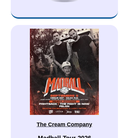
The Cream Company
Madball Tour 2026