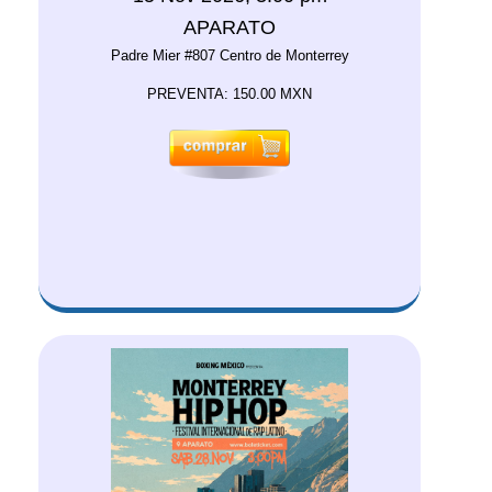
APARATO
Padre Mier #807 Centro de Monterrey
PREVENTA: 150.00 MXN