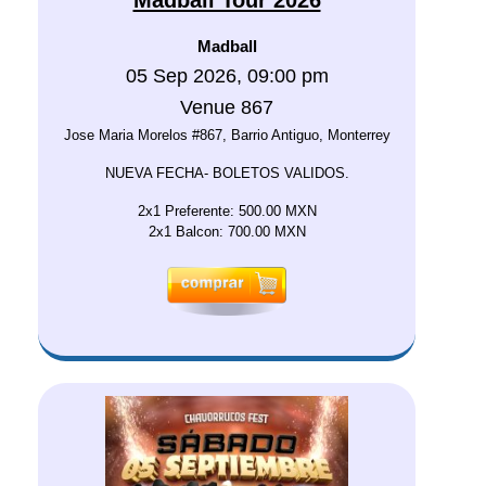
Madball
05 Sep 2026, 09:00 pm
Venue 867
Jose Maria Morelos #867, Barrio Antiguo, Monterrey
NUEVA FECHA- BOLETOS VALIDOS.
2x1 Preferente: 500.00 MXN
2x1 Balcon: 700.00 MXN