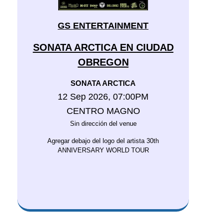
GS ENTERTAINMENT
SONATA ARCTICA EN CIUDAD
OBREGON
SONATA ARCTICA
12 Sep 2026, 07:00PM
CENTRO MAGNO
Sin dirección del venue
Agregar debajo del logo del artista 30th
ANNIVERSARY WORLD TOUR