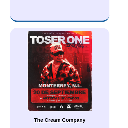
The Cream Company