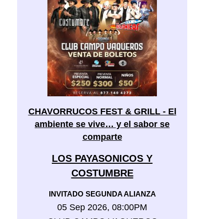
CHAVORRUCOS FEST & GRILL - El
ambiente se vive… y el sabor se
comparte
LOS PAYASONICOS Y
COSTUMBRE
INVITADO SEGUNDA ALIANZA
05 Sep 2026, 08:00PM