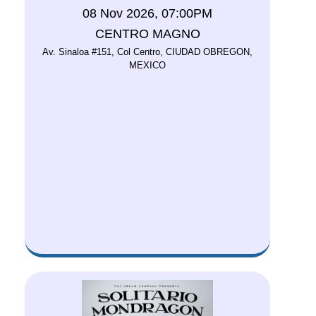
08 Nov 2026, 07:00PM
CENTRO MAGNO
Av. Sinaloa #151, Col Centro, CIUDAD OBREGON,
MEXICO