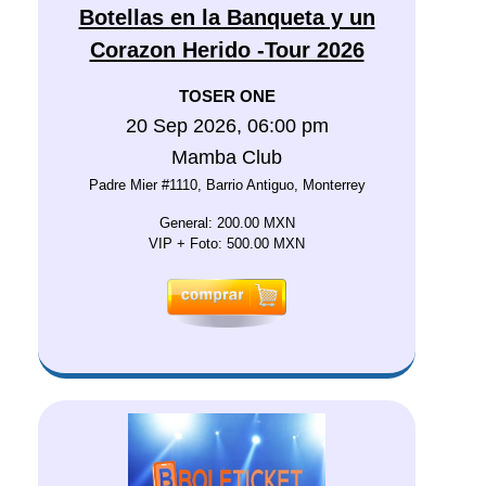
Botellas en la Banqueta y un
Corazon Herido -Tour 2026
TOSER ONE
20 Sep 2026, 06:00 pm
Mamba Club
Padre Mier #1110, Barrio Antiguo, Monterrey
General: 200.00 MXN
VIP + Foto: 500.00 MXN