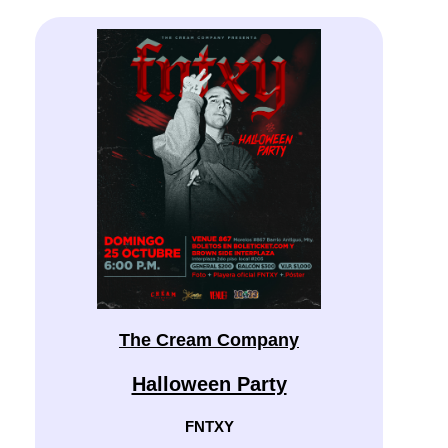
The Cream Company
Halloween Party
FNTXY