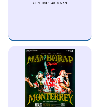
GENERAL: 640.00 MXN