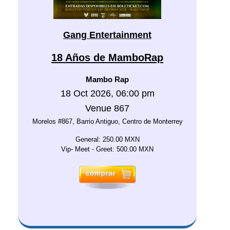
Gang Entertainment
18 Años de MamboRap
Mambo Rap
18 Oct 2026, 06:00 pm
Venue 867
Morelos #867, Barrio Antiguo, Centro de Monterrey
General: 250.00 MXN
Vip- Meet - Greet: 500.00 MXN