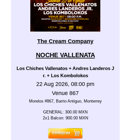
The Cream Company
NOCHE VALLENATA
Los Chiches Vallenatos + Andres Landeros J
r. + Los Kombolokos
22 Aug 2026, 08:00 pm
Venue 867
Morelos #867, Barrio Antiguo, Monterrey
GENERAL: 300.00 MXN
2x1 Balcon: 900.00 MXN