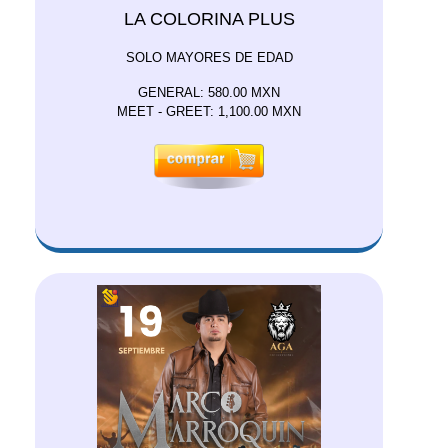
LA COLORINA PLUS
SOLO MAYORES DE EDAD
GENERAL: 580.00 MXN
MEET - GREET: 1,100.00 MXN